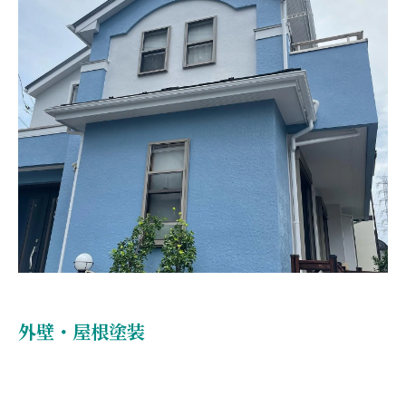
外壁・屋根塗装