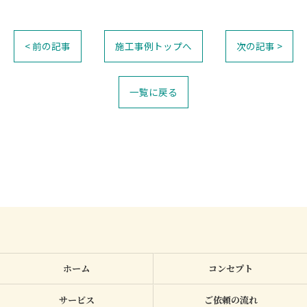
< 前の記事
施工事例トップへ
次の記事 >
一覧に戻る
ホーム
コンセプト
サービス
ご依頼の流れ