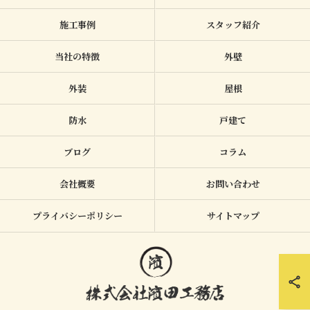
施工事例
スタッフ紹介
当社の特徴
外壁
外装
屋根
防水
戸建て
ブログ
コラム
会社概要
お問い合わせ
プライバシーポリシー
サイトマップ