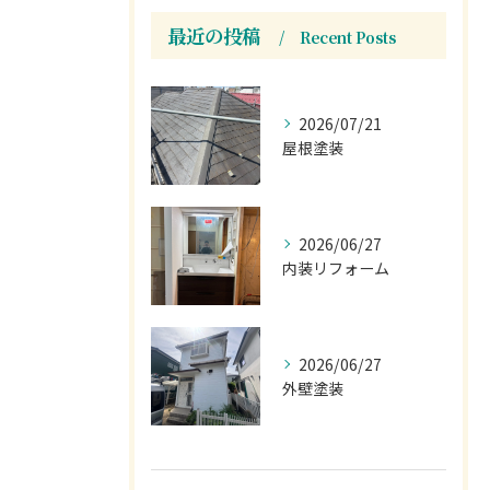
最近の投稿
Recent Posts
2026/07/21
屋根塗装
2026/06/27
内装リフォーム
2026/06/27
外壁塗装