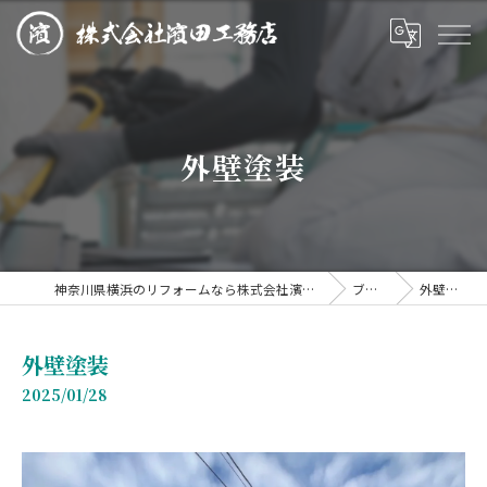
外壁塗装
神奈川県横浜のリフォームなら株式会社濱田工務店
ブログ
外壁塗装
外壁塗装
2025/01/28