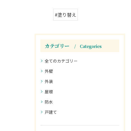
#塗り替え
カテゴリー
Categories
全てのカテゴリー
外壁
外装
屋根
防水
戸建て