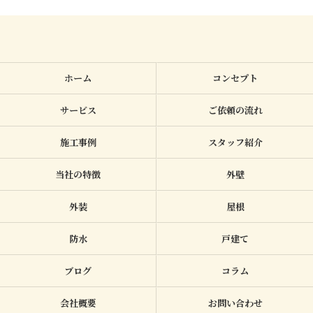
ホーム
コンセプト
サービス
ご依頼の流れ
施工事例
スタッフ紹介
当社の特徴
外壁
外装
屋根
防水
戸建て
ブログ
コラム
会社概要
お問い合わせ