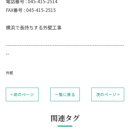
電話番号 : 045-415-2514
FAX番号 : 045-415-2515
横浜で長持ちする外壁工事
--------------------------------------------------------------------
--
外壁
< 前のページ
一覧に戻る
次のページ >
関連タグ