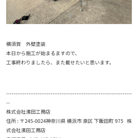
横須賀 外壁塗装
本日から施工が始まるますので、
工事終わりましたら、また載せたいと思います。
--------------------------------------------------------------------
--
株式会社濱田工務店
住所 : 〒245-0024神奈川県 横浜市 泉区 下飯田町 975 株
式会社濱田工務店