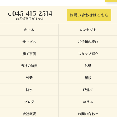
045-415-2514
お問い合わせはこちら
お客様専用ダイヤル
ホーム
コンセプト
サービス
ご依頼の流れ
施工事例
スタッフ紹介
当社の特徴
外壁
外装
屋根
防水
戸建て
ブログ
コラム
会社概要
お問い合わせ