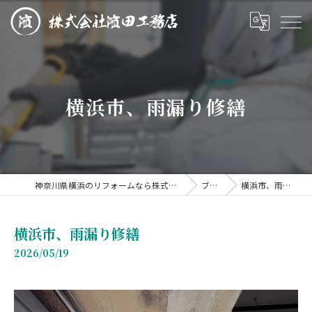
横浜市、雨漏り修繕
神奈川県横浜のリフォームなら株式会社濱田工務店
ブログ
横浜市、雨漏り修繕
横浜市、雨漏り修繕
2026/05/19