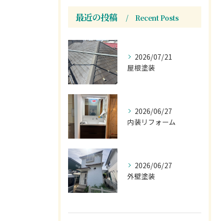
最近の投稿
Recent Posts
2026/07/21
屋根塗装
2026/06/27
内装リフォーム
2026/06/27
外壁塗装