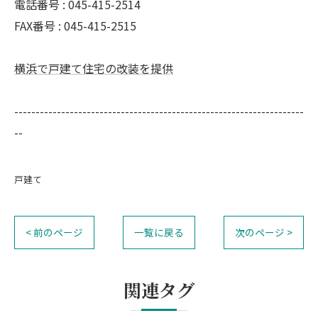
電話番号 : 045-415-2514
FAX番号 : 045-415-2515
横浜で戸建て住宅の改装を提供
--------------------------------------------------------------------
--
戸建て
< 前のページ
一覧に戻る
次のページ >
関連タグ