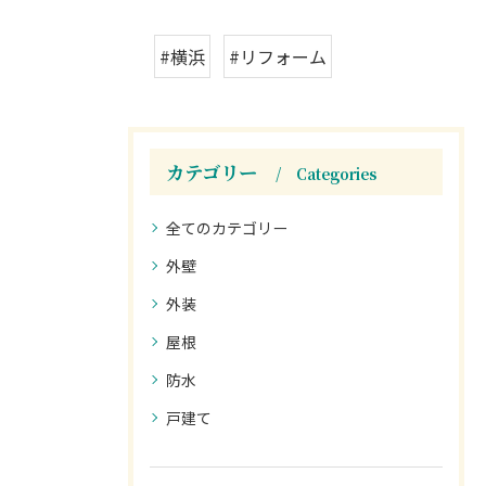
#横浜
#リフォーム
カテゴリー
Categories
全てのカテゴリー
外壁
外装
屋根
防水
戸建て