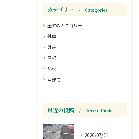
カテゴリー
Categories
全てのカテゴリー
外壁
外装
屋根
防水
戸建て
最近の投稿
Recent Posts
2026/07/21