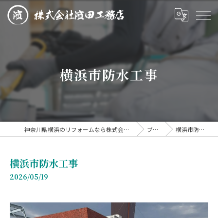
横浜市防水工事
神奈川県横浜のリフォームなら株式会社濱田工務店
ブログ
横浜市防水工事
横浜市防水工事
2026/05/19