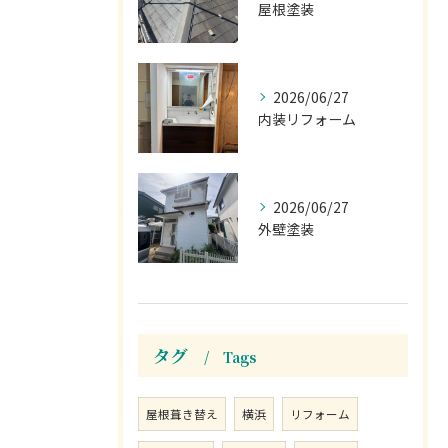
屋根塗装
2026/06/27
内装リフォーム
2026/06/27
外壁塗装
タグ
Tags
屋根葺き替え
横浜
リフォーム