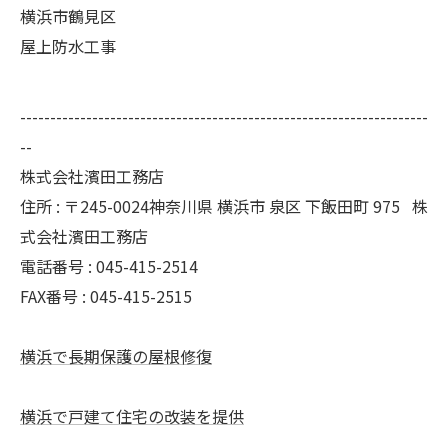
横浜市鶴見区
屋上防水工事
--------------------------------------------------------------------
--
株式会社濱田工務店
住所 : 〒245-0024神奈川県 横浜市 泉区 下飯田町 975 株
式会社濱田工務店
電話番号 : 045-415-2514
FAX番号 : 045-415-2515
横浜で長期保護の屋根修復
横浜で戸建て住宅の改装を提供