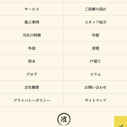
サービス
ご依頼の流れ
施工事例
スタッフ紹介
当社の特徴
外壁
外装
屋根
防水
戸建て
ブログ
コラム
会社概要
お問い合わせ
プライバシーポリシー
サイトマップ