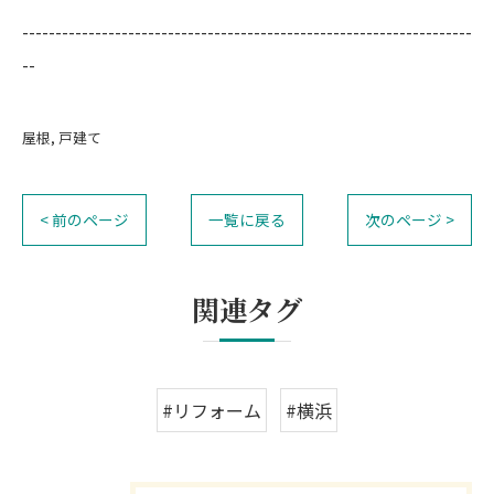
--------------------------------------------------------------------
--
屋根
戸建て
< 前のページ
一覧に戻る
次のページ >
関連タグ
#リフォーム
#横浜